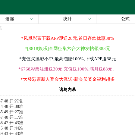
遗漏
统计
公式
幕
*凤凰彩票下载APP即送28元,首日存款优惠38%
*[8818娱乐]全网征集六合大神发帖领888元
*充值买澳彩不中,最高包赔100%,下载APP送38元
*6768彩票注册送30元,充值送100%,满月送88元。
*大發彩票新人奖金大派送-新会员奖金福利超多
诸葛内幕
7 48 开:??准
4 48 开:38准
5 49 开:27准
7 40 开:17准
6 47 开:43准
5 48 开:44准
9 43 开:43准