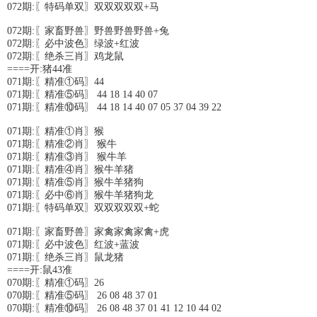
072期:〖特码单双〗双双双双双+马
072期:〖家畜野兽〗野兽野兽野兽+兔
072期:〖必中波色〗绿波+红波
072期:〖绝杀三肖〗鸡龙鼠
====开:猪44准
071期:〖精准①码〗44
071期:〖精准⑤码〗 44 18 14 40 07
071期:〖精准⑩码〗 44 18 14 40 07 05 37 04 39 22
071期:〖精准①肖〗猴
071期:〖精准②肖〗 猴牛
071期:〖精准③肖〗 猴牛羊
071期:〖精准④肖〗猴牛羊猪
071期:〖精准⑤肖〗猴牛羊猪狗
071期:〖必中⑥肖〗猴牛羊猪狗龙
071期:〖特码单双〗双双双双双+蛇
071期:〖家畜野兽〗家禽家禽家禽+虎
071期:〖必中波色〗红波+蓝波
071期:〖绝杀三肖〗鼠龙猪
====开:鼠43准
070期:〖精准①码〗26
070期:〖精准⑤码〗 26 08 48 37 01
070期:〖精准⑩码〗 26 08 48 37 01 41 12 10 44 02