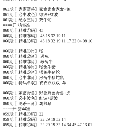
061期:〖家畜野兽〗家禽家禽家禽+兔
061期:〖必中波色〗绿波+红波
061期:〖绝杀三肖〗鸡牛蛇
====开:鸡46准
060期:〖精准①码〗43
060期:〖精准⑤码〗 43 18 32 19 11
060期:〖精准⑩码〗 43 18 32 19 11 17 22 04 08 16
060期:〖精准①肖〗猴
060期:〖精准②肖〗 猴兔
060期:〖精准③肖〗 猴兔牛
060期:〖精准④肖〗猴兔牛猪
060期:〖精准⑤肖〗猴兔牛猪蛇
060期:〖必中⑥肖〗猴兔牛猪蛇鼠
060期:〖特码单双〗双双双双双+羊
060期:〖家畜野兽〗野兽野兽野兽+虎
060期:〖必中波色〗红波+蓝波
060期:〖绝杀三肖〗鸡鼠猪
====开:猪44准
059期:〖精准①码〗22
059期:〖精准⑤码〗 22 29 19 32 14
059期:〖精准⑩码〗 22 29 19 32 14 34 45 47 13 01