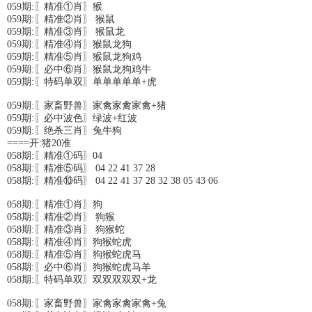
059期:〖精准①肖〗猴
059期:〖精准②肖〗 猴鼠
059期:〖精准③肖〗 猴鼠龙
059期:〖精准④肖〗猴鼠龙狗
059期:〖精准⑤肖〗猴鼠龙狗鸡
059期:〖必中⑥肖〗猴鼠龙狗鸡牛
059期:〖特码单双〗单单单单单+虎
059期:〖家畜野兽〗家禽家禽家禽+猪
059期:〖必中波色〗绿波+红波
059期:〖绝杀三肖〗兔牛狗
====开:猪20准
058期:〖精准①码〗04
058期:〖精准⑤码〗 04 22 41 37 28
058期:〖精准⑩码〗 04 22 41 37 28 32 38 05 43 06
058期:〖精准①肖〗狗
058期:〖精准②肖〗 狗猴
058期:〖精准③肖〗 狗猴蛇
058期:〖精准④肖〗狗猴蛇虎
058期:〖精准⑤肖〗狗猴蛇虎马
058期:〖必中⑥肖〗狗猴蛇虎马羊
058期:〖特码单双〗双双双双双+龙
058期:〖家畜野兽〗家禽家禽家禽+兔