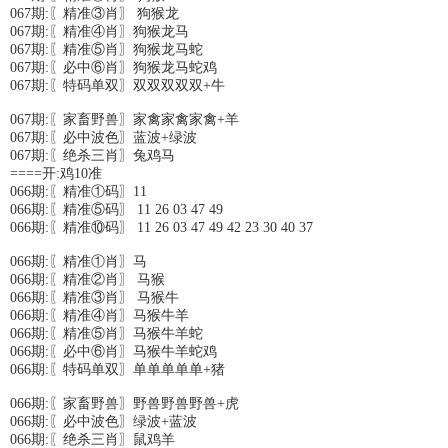
067期:〖精准③肖〗 狗猴龙
067期:〖精准④肖〗狗猴龙马
067期:〖精准⑤肖〗狗猴龙马蛇
067期:〖必中⑥肖〗狗猴龙马蛇鸡
067期:〖特码单双〗双双双双双+牛
067期:〖家畜野兽〗家禽家禽家禽+羊
067期:〖必中波色〗蓝波+绿波
067期:〖绝杀三肖〗兔鸡马
====开:鸡10准
066期:〖精准①码〗11
066期:〖精准⑤码〗 11 26 03 47 49
066期:〖精准⑩码〗 11 26 03 47 49 42 23 30 40 37
066期:〖精准①肖〗马
066期:〖精准②肖〗 马猴
066期:〖精准③肖〗 马猴牛
066期:〖精准④肖〗马猴牛羊
066期:〖精准⑤肖〗马猴牛羊蛇
066期:〖必中⑥肖〗马猴牛羊蛇鸡
066期:〖特码单双〗单单单单单+猪
066期:〖家畜野兽〗野兽野兽野兽+虎
066期:〖必中波色〗绿波+蓝波
066期:〖绝杀三肖〗鼠鸡羊