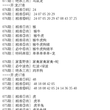
077期:〖绝杀三肖〗马鼠龙
====开:龙27准
076期:〖精准①码〗24
076期:〖精准⑤码〗 24 07 05 20 29
076期:〖精准⑩码〗 24 07 05 20 29 47 08 43 37 25
076期:〖精准①肖〗猴
076期:〖精准②肖〗 猴牛
076期:〖精准③肖〗 猴牛虎
076期:〖精准④肖〗猴牛虎狗
076期:〖精准⑤肖〗猴牛虎狗猪
076期:〖必中⑥肖〗猴牛虎狗猪羊
076期:〖特码单双〗单单单单单+龙
076期:〖家畜野兽〗家禽家禽家禽+蛇
076期:〖必中波色〗红波+绿波
076期:〖绝杀三肖〗鸡羊狗
====开:虎17准
075期:〖精准①码〗48
075期:〖精准⑤码〗 48 18 08 42 05
075期:〖精准⑩码〗 48 18 08 42 05 24 14 36 35 40
075期:〖精准①肖〗虎
075期:〖精准②肖〗 虎羊
075期:〖精准③肖〗 虎羊兔
075期:〖精准④肖〗虎羊兔猪