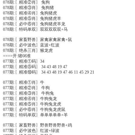
078期:〖精准②肖〗 兔狗
078期:〖精准③肖〗 兔狗猪
078期:〖精准④肖〗兔狗猪虎
078期:〖精准⑤肖〗兔狗猪虎羊
078期:〖必中⑥肖〗兔狗猪虎羊龙
078期:〖特码单双〗双双双双双+马
078期:〖家畜野兽〗家禽家禽家禽+鼠
078期:〖必中波色〗蓝波+红波
078期:〖绝杀三肖〗猴龙虎
====开:猪08准
077期:〖精准①码〗34
077期:〖精准⑤码〗 34 43 48 19 47
077期:〖精准⑩码〗 34 43 48 19 47 46 11 45 29 21
077期:〖精准①肖〗牛
077期:〖精准②肖〗 牛狗
077期:〖精准③肖〗 牛狗兔
077期:〖精准④肖〗牛狗兔龙
077期:〖精准⑤肖〗牛狗兔龙虎
077期:〖必中⑥肖〗牛狗兔龙虎鼠
077期:〖特码单双〗单单单单单+羊
077期:〖家畜野兽〗野兽野兽野兽+鸡
077期:〖必中波色〗红波+绿波