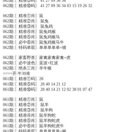
062期:〖精准⑤码〗 41 27 09 36 34
062期:〖精准⑩码〗 41 27 09 36 34 03 15 19 26 32
062期:〖精准①肖〗鼠
062期:〖精准②肖〗 鼠兔
062期:〖精准③肖〗 鼠兔鸡
062期:〖精准④肖〗鼠兔鸡猴
062期:〖精准⑤肖〗鼠兔鸡猴马
062期:〖必中⑥肖〗鼠兔鸡猴马牛
062期:〖特码单双〗单单单单单+猪
062期:〖家畜野兽〗家禽家禽家禽+虎
062期:〖必中波色〗蓝波+红波
062期:〖绝杀三肖〗羊牛猴
====开:牛30准
061期:〖精准①码〗28
061期:〖精准⑤码〗 28 40 14 21 12
061期:〖精准⑩码〗 28 40 14 21 12 02 38 01 07 47
061期:〖精准①肖〗鼠
061期:〖精准②肖〗 鼠羊
061期:〖精准③肖〗 鼠羊狗
061期:〖精准④肖〗鼠羊狗蛇
061期:〖精准⑤肖〗鼠羊狗蛇虎
061期:〖必中⑥肖〗鼠羊狗蛇虎牛
061期:〖特码单双〗单单单单单+猴