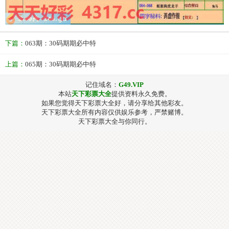
下篇：
063期：30码期期必中特
上篇：
065期：30码期期必中特
记住域名：
G49.VIP
本站
天下彩票大全
提供资料永久免费。
如果您觉得天下彩票大全好，请分享给其他彩友。
天下彩票大全所有内容仅供娱乐参考，严禁赌博。
天下彩票大全与你同行。