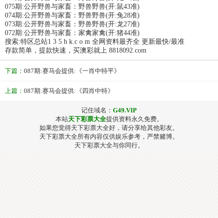
075期:公开野兽与家畜：野兽野兽(开:鼠43准)
074期:公开野兽与家畜：野兽野兽(开:兔28准)
073期:公开野兽与家畜：野兽野兽(开:龙27准)
072期:公开野兽与家畜：家禽家禽(开:猪44准)
搜索:特区总站1 3 5 h k.c o m 全网资料最齐全 更新最快/最准
存款简单，提款快速，买澳彩就上 8818092.com
下篇：
087期:赛马会提供:《一肖中特平》
上篇：
087期:赛马会提供:《四肖中特》
记住域名：
G49.VIP
本站
天下彩票大全
提供资料永久免费。
如果您觉得天下彩票大全好，请分享给其他彩友。
天下彩票大全所有内容仅供娱乐参考，严禁赌博。
天下彩票大全与你同行。