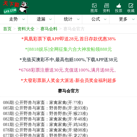
图库
资料
投票
收藏
走势
遗漏
统计
公式
更多
>
>
>
首页
资料大全
赛马会料
赛马会官方
*凤凰彩票下载APP即送28元,首日存款优惠38%
*[8818娱乐]全网征集六合大神发帖领888元
*充值买澳彩不中,最高包赔100%,下载APP送38元
*6768彩票注册送30元,充值送100%,满月送88元。
*大發彩票新人奖金大派送-新会员奖金福利超多
赛马会官方
086期:公开野兽与家畜：家禽家禽(开:??准)
085期:公开野兽与家畜：野兽野兽(开:龙03准)
083期:公开野兽与家畜：野兽野兽(开:猴23准)
082期:公开野兽与家畜：家禽家禽(开:羊48准)
081期:公开野兽与家畜：家禽家禽(开:鸡34准)
078期:公开野兽与家畜：家禽家禽(开:猪08准)
077期:公开野兽与家畜：野兽野兽(开:龙27准)