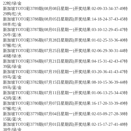
22蛇/绿/金
新加坡TOTO彩3789期(08月08日星期一)开奖结果:02-09-33-34-37-49特
29狗/红/火
新加坡TOTO彩3788期(08月05日星期四)开奖结果:14-18-24-37-43-45特
08羊/红/金
新加坡TOTO彩3787期(08月01日星期一)开奖结果:03-10-12-29-45-47特
26牛/蓝/水
新加坡TOTO彩3786期(07月28日星期四)开奖结果:01-02-25-33-36-40特
07猴/红/火
新加坡TOTO彩3785期(07月25日星期一)开奖结果:02-06-29-30-31-44特
40猪/绿/水
新加坡TOTO彩3784期(07月21日星期四)开奖结果:04-15-31-42-43-47特
39鼠/绿/金
新加坡TOTO彩3783期(07月19日星期一)开奖结果:03-20-36-41-43-47特
09马/蓝/金
新加坡TOTO彩3782期(07月15日星期四)开奖结果:08-10-15-36-39-44特
09马/蓝/金
新加坡TOTO彩3781期(07月11日星期一)开奖结果:01-06-13-25-34-43特
42鸡/蓝/木
新加坡TOTO彩3780期(07月07日星期四)开奖结果:16-17-20-33-39-49特
07猴/红/火
新加坡TOTO彩3779期(07月04日星期一)开奖结果:02-03-09-27-28-38特
15鼠/蓝/火
新加坡TOTO彩3778期(07月01日星期四)开奖结果:02-15-17-27-41-48特
38牛/绿/金