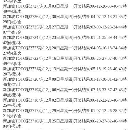
32马/绿/土
新加坡TOTO彩3727期(01月03日星期一)开奖结果:06-12-20-33-46-47特
49牛/绿/木
新加坡TOTO彩3726期(12月30日星期四)开奖结果:04-07-12-13-21-35特
29鸡/红/金
新加坡TOTO彩3725期(12月27日星期一)开奖结果:03-09-13-23-24-44特
07羊/红/金
新加坡TOTO彩3724期(12月23日星期四)开奖结果:01-21-35-39-44-45特
42猴/蓝/木
新加坡TOTO彩3723期(12月20日星期一)开奖结果:04-05-16-18-24-34特
27猪/绿/火
新加坡TOTO彩3722期(12月16日星期四)开奖结果:06-26-27-37-40-43特
49牛/绿/木
新加坡TOTO彩3721期(12月13日星期一)开奖结果:05-18-19-23-40-49特
20马/蓝/木
新加坡TOTO彩3720期(12月09日星期四)开奖结果:01-17-30-31-42-43特
46龙/红/土
新加坡TOTO彩3719期(12月06日星期一)开奖结果:07-16-33-37-42-43特
48虎/蓝/水
新加坡TOTO彩3718期(12月02日星期四)开奖结果:06-12-22-23-40-49特
25牛/蓝/水
新加坡TOTO彩3717期(11月29日星期一)开奖结果:01-07-12-26-28-32特
21蛇/绿/金
新加坡TOTO彩3716期(11月25日星期四)开奖结果:06-20-27-32-40-44特
04狗/蓝/木