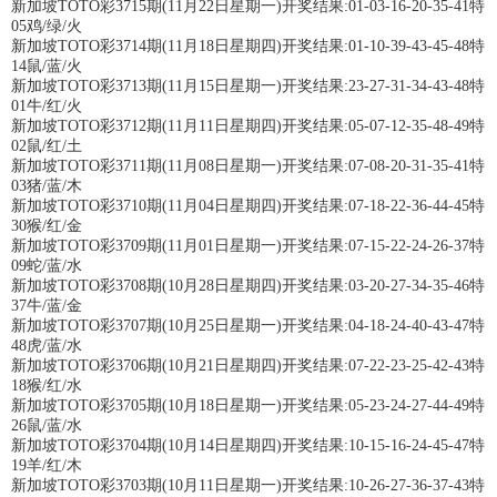
新加坡TOTO彩3715期(11月22日星期一)开奖结果:01-03-16-20-35-41特
05鸡/绿/火
新加坡TOTO彩3714期(11月18日星期四)开奖结果:01-10-39-43-45-48特
14鼠/蓝/火
新加坡TOTO彩3713期(11月15日星期一)开奖结果:23-27-31-34-43-48特
01牛/红/火
新加坡TOTO彩3712期(11月11日星期四)开奖结果:05-07-12-35-48-49特
02鼠/红/土
新加坡TOTO彩3711期(11月08日星期一)开奖结果:07-08-20-31-35-41特
03猪/蓝/木
新加坡TOTO彩3710期(11月04日星期四)开奖结果:07-18-22-36-44-45特
30猴/红/金
新加坡TOTO彩3709期(11月01日星期一)开奖结果:07-15-22-24-26-37特
09蛇/蓝/水
新加坡TOTO彩3708期(10月28日星期四)开奖结果:03-20-27-34-35-46特
37牛/蓝/金
新加坡TOTO彩3707期(10月25日星期一)开奖结果:04-18-24-40-43-47特
48虎/蓝/水
新加坡TOTO彩3706期(10月21日星期四)开奖结果:07-22-23-25-42-43特
18猴/红/水
新加坡TOTO彩3705期(10月18日星期一)开奖结果:05-23-24-27-44-49特
26鼠/蓝/水
新加坡TOTO彩3704期(10月14日星期四)开奖结果:10-15-16-24-45-47特
19羊/红/木
新加坡TOTO彩3703期(10月11日星期一)开奖结果:10-26-27-36-37-43特