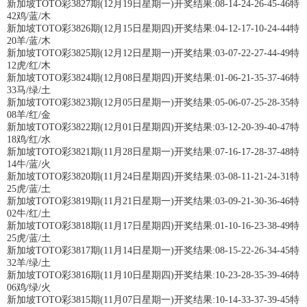
新加坡TOTO彩3827期(12月19日星期一)开奖结果:08-14-24-26-45-46特
42鸡/蓝/木
新加坡TOTO彩3826期(12月15日星期四)开奖结果:04-12-17-10-24-44特
20羊/蓝/木
新加坡TOTO彩3825期(12月12日星期一)开奖结果:03-07-22-27-44-49特
12虎/红/木
新加坡TOTO彩3824期(12月08日星期四)开奖结果:01-06-21-35-37-46特
33马/绿/土
新加坡TOTO彩3823期(12月05日星期一)开奖结果:05-06-07-25-28-35特
08羊/红/金
新加坡TOTO彩3822期(12月01日星期四)开奖结果:03-12-20-39-40-47特
18鸡/红/水
新加坡TOTO彩3821期(11月28日星期一)开奖结果:07-16-17-28-37-48特
14牛/蓝/火
新加坡TOTO彩3820期(11月24日星期四)开奖结果:03-08-11-21-24-31特
25虎/蓝/土
新加坡TOTO彩3819期(11月21日星期一)开奖结果:03-09-21-30-36-46特
02牛/红/土
新加坡TOTO彩3818期(11月17日星期四)开奖结果:01-10-16-23-38-49特
25虎/蓝/土
新加坡TOTO彩3817期(11月14日星期一)开奖结果:08-15-22-26-34-45特
32羊/绿/土
新加坡TOTO彩3816期(11月10日星期四)开奖结果:10-23-28-35-39-46特
06鸡/绿/火
新加坡TOTO彩3815期(11月07日星期一)开奖结果:10-14-33-37-39-45特