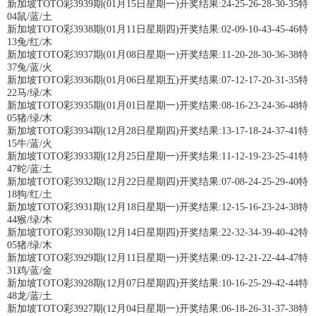
新加坡TOTO彩3939期(01月15日星期一)开奖结果:24-25-26-28-30-35特
04鼠/蓝/土
新加坡TOTO彩3938期(01月11日星期四)开奖结果:02-09-10-43-45-46特
13兔/红/木
新加坡TOTO彩3937期(01月08日星期一)开奖结果:11-20-28-30-36-38特
37兔/蓝/火
新加坡TOTO彩3936期(01月06日星期五)开奖结果:07-12-17-20-31-35特
22马/绿/木
新加坡TOTO彩3935期(01月01日星期一)开奖结果:08-16-23-24-36-48特
05猪/绿/木
新加坡TOTO彩3934期(12月28日星期四)开奖结果:13-17-18-24-37-41特
15牛/蓝/火
新加坡TOTO彩3933期(12月25日星期一)开奖结果:11-12-19-23-25-41特
47蛇/蓝/土
新加坡TOTO彩3932期(12月22日星期四)开奖结果:07-08-24-25-29-40特
18狗/红/土
新加坡TOTO彩3931期(12月18日星期一)开奖结果:12-15-16-23-24-38特
44猴/绿/木
新加坡TOTO彩3930期(12月14日星期四)开奖结果:22-32-34-39-40-42特
05猪/绿/木
新加坡TOTO彩3929期(12月11日星期一)开奖结果:09-12-21-22-44-47特
31鸡/蓝/金
新加坡TOTO彩3928期(12月07日星期四)开奖结果:10-16-25-29-42-44特
48龙/蓝/土
新加坡TOTO彩3927期(12月04日星期
一
)开奖结果:06-18-26-31-37-38特