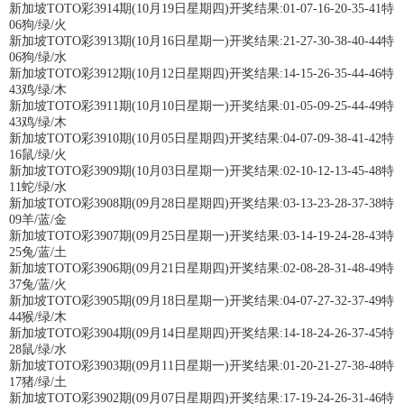
新加坡TOTO彩3914期(10月19日星期四)开奖结果:01-07-16-20-35-41特
06狗/绿/火
新加坡TOTO彩3913期(10月16日星期一)开奖结果:21-27-30-38-40-44特
06狗/绿/水
新加坡TOTO彩3912期(10月12日星期四)开奖结果:14-15-26-35-44-46特
43鸡/绿/木
新加坡TOTO彩3911期(10月10日星期一)开奖结果:01-05-09-25-44-49特
43鸡/绿/木
新加坡TOTO彩3910期(10月05日星期四)开奖结果:04-07-09-38-41-42特
16鼠/绿/火
新加坡TOTO彩3909期(10月03日星期一)开奖结果:02-10-12-13-45-48特
11蛇/绿/水
新加坡TOTO彩3908期(09月28日星期四)开奖结果:03-13-23-28-37-38特
09羊/蓝/金
新加坡TOTO彩3907期(09月25日星期一)开奖结果:03-14-19-24-28-43特
25兔/蓝/土
新加坡TOTO彩3906期(09月21日星期四)开奖结果:02-08-28-31-48-49特
37兔/蓝/火
新加坡TOTO彩3905期(09月18日星期一)开奖结果:04-07-27-32-37-49特
44猴/绿/木
新加坡TOTO彩3904期(09月14日星期四)开奖结果:14-18-24-26-37-45特
28鼠/绿/水
新加坡TOTO彩3903期(09月11日星期一)开奖结果:01-20-21-27-38-48特
17猪/绿/土
新加坡TOTO彩3902期(09月07日星期四)开奖结果:17-19-24-26-31-46特