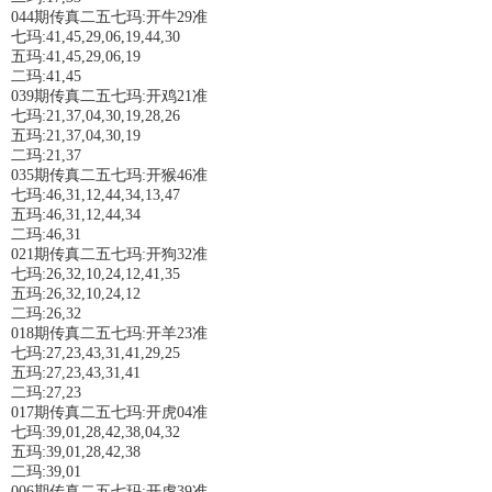
044期传真二五七玛:开牛29准
七玛:41,45,29,06,19,44,30
五玛:41,45,29,06,19
二玛:41,45
039期传真二五七玛:开鸡21准
七玛:21,37,04,30,19,28,26
五玛:21,37,04,30,19
二玛:21,37
035期传真二五七玛:开猴46准
七玛:46,31,12,44,34,13,47
五玛:46,31,12,44,34
二玛:46,31
021期传真二五七玛:开狗32准
七玛:26,32,10,24,12,41,35
五玛:26,32,10,24,12
二玛:26,32
018期传真二五七玛:开羊23准
七玛:27,23,43,31,41,29,25
五玛:27,23,43,31,41
二玛:27,23
017期传真二五七玛:开虎04准
七玛:39,01,28,42,38,04,32
五玛:39,01,28,42,38
二玛:39,01
006期传真二五七玛:开虎39准