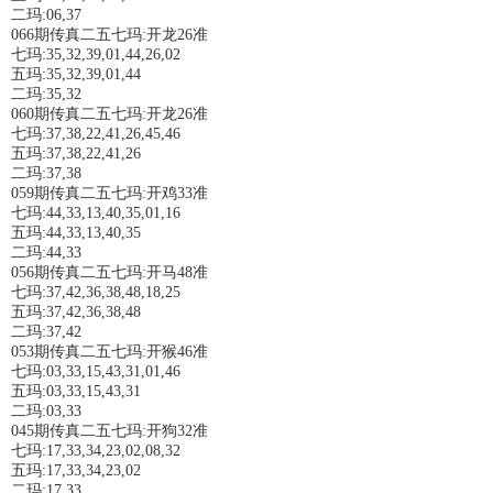
二玛:06,37
066期传真二五七玛:开龙26准
七玛:35,32,39,01,44,26,02
五玛:35,32,39,01,44
二玛:35,32
060期传真二五七玛:开龙26准
七玛:37,38,22,41,26,45,46
五玛:37,38,22,41,26
二玛:37,38
059期传真二五七玛:开鸡33准
七玛:44,33,13,40,35,01,16
五玛:44,33,13,40,35
二玛:44,33
056期传真二五七玛:开马48准
七玛:37,42,36,38,48,18,25
五玛:37,42,36,38,48
二玛:37,42
053期传真二五七玛:开猴46准
七玛:03,33,15,43,31,01,46
五玛:03,33,15,43,31
二玛:03,33
045期传真二五七玛:开狗32准
七玛:17,33,34,23,02,08,32
五玛:17,33,34,23,02
二玛:17,33