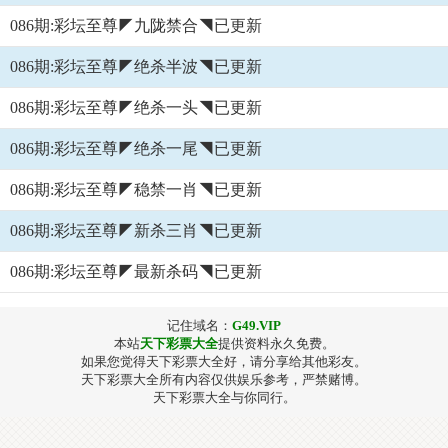
086期:彩坛至尊◤九陇禁合◥已更新
086期:彩坛至尊◤绝杀半波◥已更新
086期:彩坛至尊◤绝杀一头◥已更新
086期:彩坛至尊◤绝杀一尾◥已更新
086期:彩坛至尊◤稳禁一肖◥已更新
086期:彩坛至尊◤新杀三肖◥已更新
086期:彩坛至尊◤最新杀码◥已更新
记住域名：
G49.VIP
本站
天下彩票大全
提供资料永久免费。
如果您觉得天下彩票大全好，请分享给其他彩友。
天下彩票大全所有内容仅供娱乐参考，严禁赌博。
天下彩票大全与你同行。