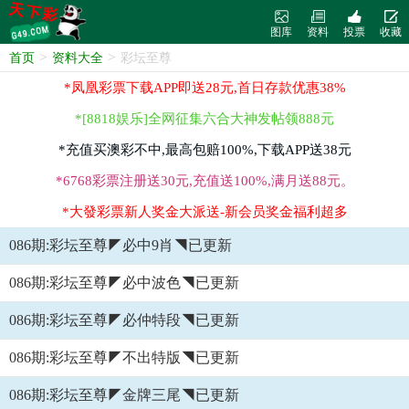
图库
资料
投票
收藏
>
>
首页
资料大全
彩坛至尊
*凤凰彩票下载APP即送28元,首日存款优惠38%
*[8818娱乐]全网征集六合大神发帖领888元
*充值买澳彩不中,最高包赔100%,下载APP送38元
*6768彩票注册送30元,充值送100%,满月送88元。
*大發彩票新人奖金大派送-新会员奖金福利超多
086期:彩坛至尊◤必中9肖◥已更新
086期:彩坛至尊◤必中波色◥已更新
086期:彩坛至尊◤必仲特段◥已更新
086期:彩坛至尊◤不出特版◥已更新
086期:彩坛至尊◤金牌三尾◥已更新