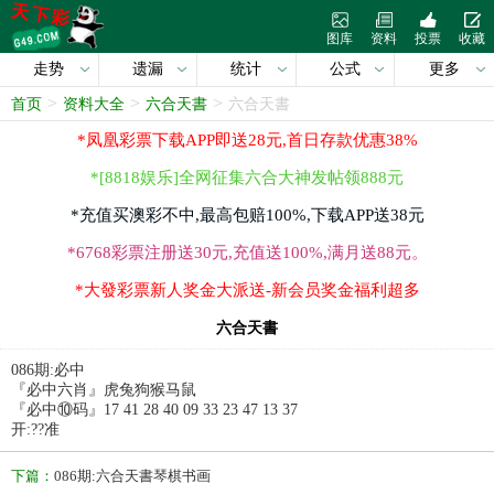
图库
资料
投票
收藏
走势
遗漏
统计
公式
更多
>
>
>
首页
资料大全
六合天書
六合天書
*凤凰彩票下载APP即送28元,首日存款优惠38%
*[8818娱乐]全网征集六合大神发帖领888元
*充值买澳彩不中,最高包赔100%,下载APP送38元
*6768彩票注册送30元,充值送100%,满月送88元。
*大發彩票新人奖金大派送-新会员奖金福利超多
六合天書
086期:必中
『必中六肖』虎兔狗猴马鼠
『必中⑩码』17 41 28 40 09 33 23 47 13 37
开:??准
下篇：
086期:六合天書琴棋书画