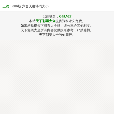
上篇：
086期:六合天書特码大小
记住域名：
G49.VIP
本站
天下彩票大全
提供资料永久免费。
如果您觉得天下彩票大全好，请分享给其他彩友。
天下彩票大全所有内容仅供娱乐参考，严禁赌博。
天下彩票大全与你同行。