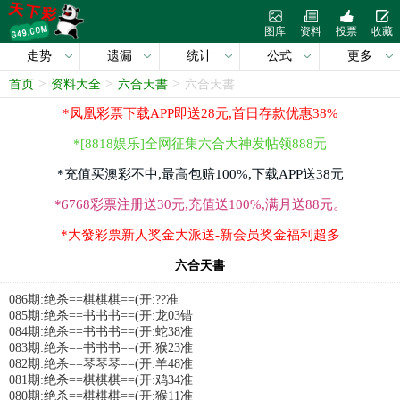
图库
资料
投票
收藏
走势
遗漏
统计
公式
更多
>
>
>
首页
资料大全
六合天書
六合天書
*凤凰彩票下载APP即送28元,首日存款优惠38%
*[8818娱乐]全网征集六合大神发帖领888元
*充值买澳彩不中,最高包赔100%,下载APP送38元
*6768彩票注册送30元,充值送100%,满月送88元。
*大發彩票新人奖金大派送-新会员奖金福利超多
六合天書
086期:绝杀==棋棋棋==(开:??准
085期:绝杀==书书书==(开:龙03错
084期:绝杀==书书书==(开:蛇38准
083期:绝杀==书书书==(开:猴23准
082期:绝杀==琴琴琴==(开:羊48准
081期:绝杀==棋棋棋==(开:鸡34准
080期:绝杀==棋棋棋==(开:猴11准